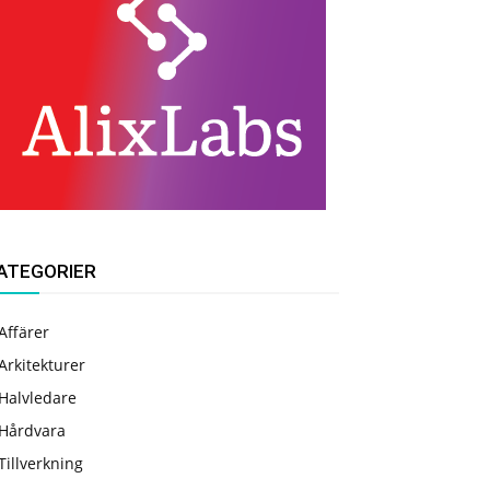
ATEGORIER
Affärer
Arkitekturer
Halvledare
Hårdvara
Tillverkning