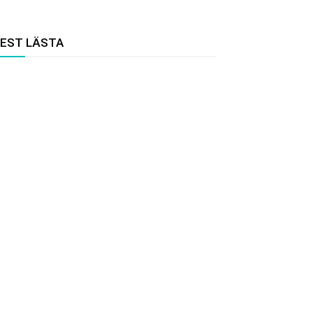
EST LÄSTA