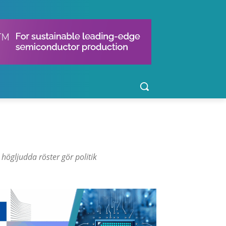
 högljudda röster gör politik