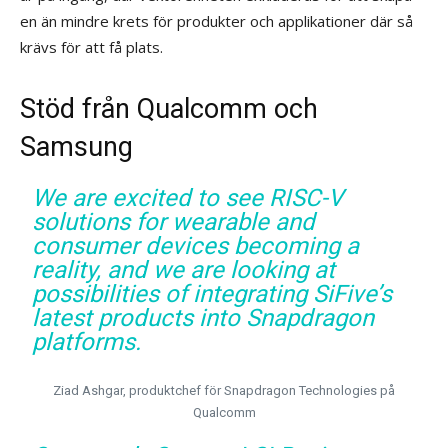
en än mindre krets för produkter och applikationer där så
krävs för att få plats.
Stöd från Qualcomm och
Samsung
We are excited to see RISC-V
solutions for wearable and
consumer devices becoming a
reality, and we are looking at
possibilities of integrating SiFive’s
latest products into Snapdragon
platforms.
Ziad Ashgar, produktchef för Snapdragon Technologies på
Qualcomm