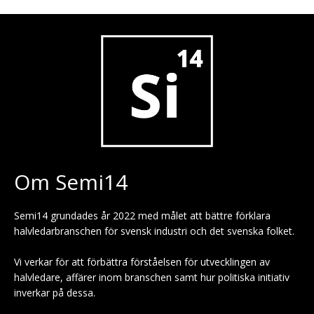
Om Semi14
Semi14 grundades år 2022 med målet att bättre förklara
halvledarbranschen för svensk industri och det svenska folket.
Vi verkar för att förbättra förståelsen för utvecklingen av
halvledare, affärer inom branschen samt hur politiska initiativ
inverkar på dessa.