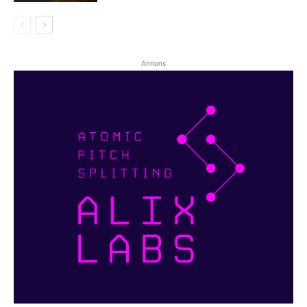
Annons