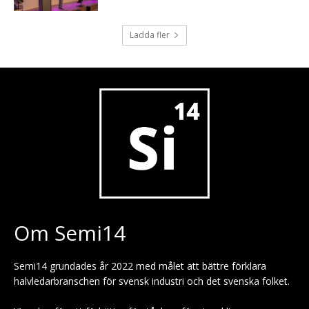
Ladda fler
Om Semi14
Semi14 grundades år 2022 med målet att bättre förklara
halvledarbranschen för svensk industri och det svenska folket.