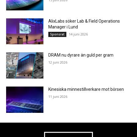
AlixLabs söker Lab & Field Operations
Manager i Lund
14 juni 2026
Sponsrat
DRAM nu dyrare än guld per gram
12 juni 2026
Kinesiska minnestillverkare mot börsen
11 juni 2026