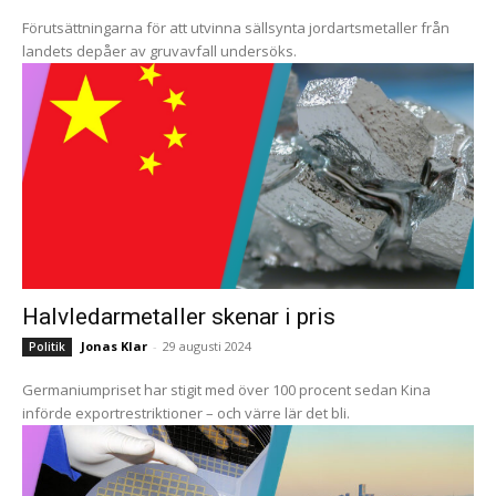
Förutsättningarna för att utvinna sällsynta jordartsmetaller från
landets depåer av gruvavfall undersöks.
Halvledarmetaller skenar i pris
Jonas Klar
-
29 augusti 2024
Politik
Germaniumpriset har stigit med över 100 procent sedan Kina
införde exportrestriktioner – och värre lär det bli.