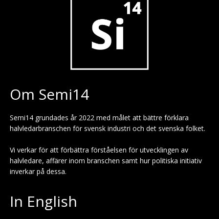
Om Semi14
Semi14 grundades år 2022 med målet att bättre förklara
halvledarbranschen för svensk industri och det svenska folket.
Vi verkar för att förbättra förståelsen för utvecklingen av
halvledare, affärer inom branschen samt hur politiska initiativ
inverkar på dessa.
In English