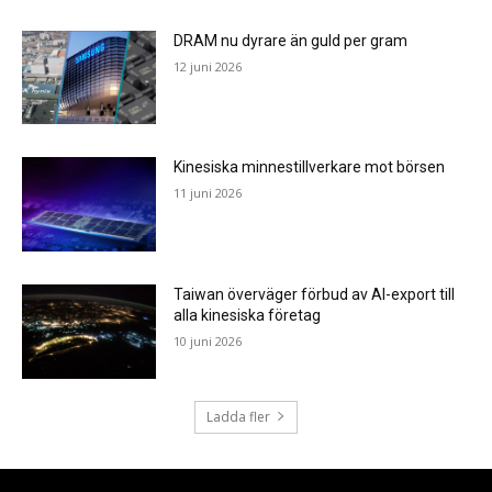
DRAM nu dyrare än guld per gram
12 juni 2026
Kinesiska minnestillverkare mot börsen
11 juni 2026
Taiwan överväger förbud av AI-export till
alla kinesiska företag
10 juni 2026
Ladda fler