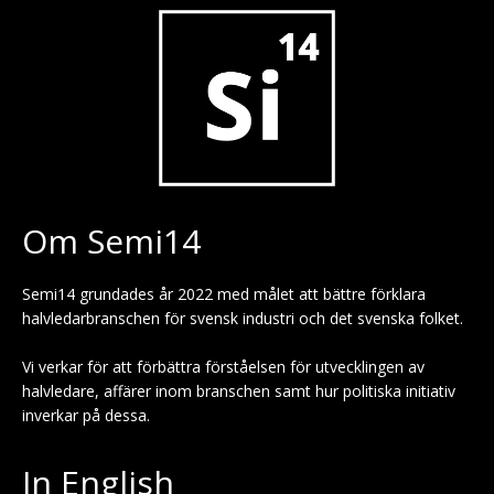
Om Semi14
Semi14 grundades år 2022 med målet att bättre förklara
halvledarbranschen för svensk industri och det svenska folket.
Vi verkar för att förbättra förståelsen för utvecklingen av
halvledare, affärer inom branschen samt hur politiska initiativ
inverkar på dessa.
In English