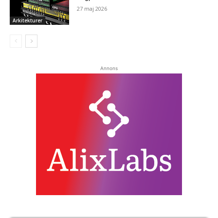
27 maj 2026
Arkitekturer
Annons