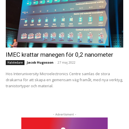
IMEC krattar manegen för 0,2 nanometer
Jacob Hugosson
-
27 maj 2022
Halvledare
Hos Interuniversity Microelectronics Centre samlas de stora
drakarna för att skapa en gemensam väg framåt, med nya verktyg,
tranistortyper och material.
- Advertisment -