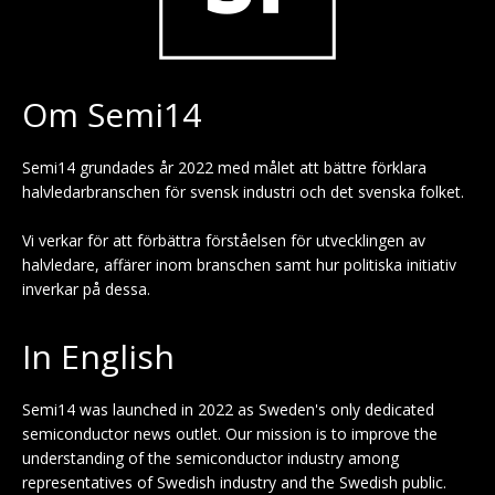
Om Semi14
Semi14 grundades år 2022 med målet att bättre förklara
halvledarbranschen för svensk industri och det svenska folket.
Vi verkar för att förbättra förståelsen för utvecklingen av
halvledare, affärer inom branschen samt hur politiska initiativ
inverkar på dessa.
In English
Semi14 was launched in 2022 as Sweden's only dedicated
semiconductor news outlet. Our mission is to improve the
understanding of the semiconductor industry among
representatives of Swedish industry and the Swedish public.