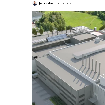
Jonas Klar
11 maj 2022