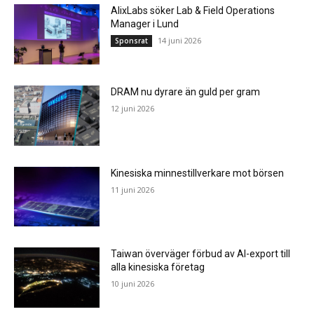
AlixLabs söker Lab & Field Operations
Manager i Lund
14 juni 2026
Sponsrat
DRAM nu dyrare än guld per gram
12 juni 2026
Kinesiska minnestillverkare mot börsen
11 juni 2026
Taiwan överväger förbud av AI-export till
alla kinesiska företag
10 juni 2026