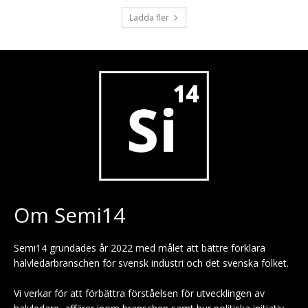
Ladda fler
Om Semi14
Semi14 grundades år 2022 med målet att bättre förklara
halvledarbranschen för svensk industri och det svenska folket.
Vi verkar för att förbättra förståelsen för utvecklingen av