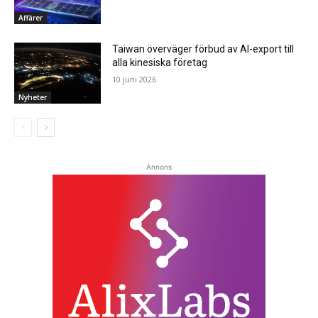
Affärer
Taiwan överväger förbud av AI-export till
alla kinesiska företag
10 juni 2026
Nyheter
Annons