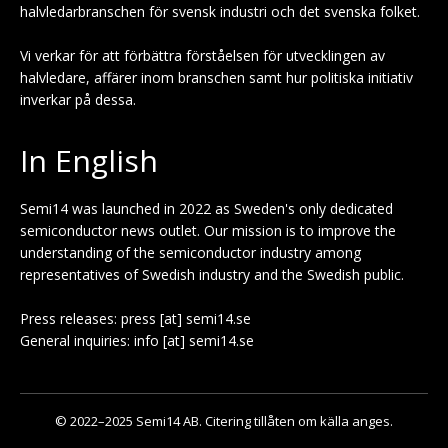
halvledarbranschen för svensk industri och det svenska folket.
Vi verkar för att förbättra förståelsen för utvecklingen av
halvledare, affärer inom branschen samt hur politiska initiativ
inverkar på dessa.
In English
Semi14 was launched in 2022 as Sweden's only dedicated
semiconductor news outlet. Our mission is to improve the
understanding of the semiconductor industry among
representatives of Swedish industry and the Swedish public.
Press releases: press [at] semi14.se
General inquiries: info [at] semi14.se
© 2022–2025 Semi14 AB. Citering tillåten om källa anges.