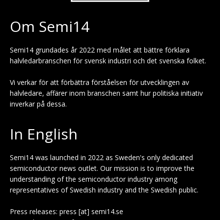
Om Semi14
Semi14 grundades år 2022 med målet att bättre förklara
halvledarbranschen för svensk industri och det svenska folket.
Vi verkar för att förbättra förståelsen för utvecklingen av
halvledare, affärer inom branschen samt hur politiska initiativ
inverkar på dessa.
In English
Semi14 was launched in 2022 as Sweden's only dedicated
semiconductor news outlet. Our mission is to improve the
understanding of the semiconductor industry among
representatives of Swedish industry and the Swedish public.
Press releases: press [at] semi14.se