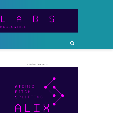
- Advertisment -