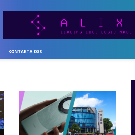
KONTAKTA OSS