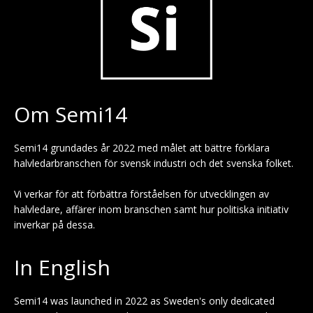
Om Semi14
Semi14 grundades år 2022 med målet att bättre förklara
halvledarbranschen för svensk industri och det svenska folket.
Vi verkar för att förbättra förståelsen för utvecklingen av
halvledare, affärer inom branschen samt hur politiska initiativ
inverkar på dessa.
In English
Semi14 was launched in 2022 as Sweden's only dedicated