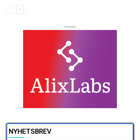
Annons
NYHETSBREV