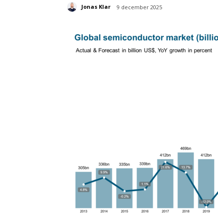
Jonas Klar
9 december 2025