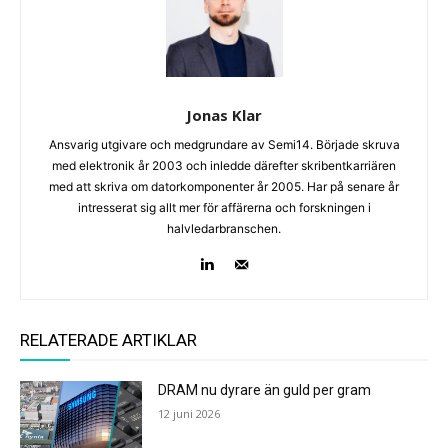
Jonas Klar
Ansvarig utgivare och medgrundare av Semi14. Började skruva
med elektronik år 2003 och inledde därefter skribentkarriären
med att skriva om datorkomponenter år 2005. Har på senare år
intresserat sig allt mer för affärerna och forskningen i
halvledarbranschen.
RELATERADE ARTIKLAR
DRAM nu dyrare än guld per gram
12 juni 2026