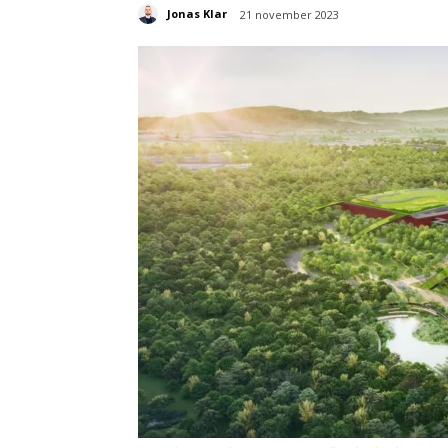
Jonas Klar
21 november 2023