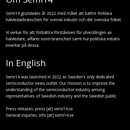
Semi14 grundades år 2022 med målet att bättre förklara
halvledarbranschen för svensk industri och det svenska folket.
Vi verkar för att förbättra förståelsen för utvecklingen av
halvledare, affärer inom branschen samt hur politiska initiativ
inverkar på dessa.
In English
Semi14 was launched in 2022 as Sweden's only dedicated
semiconductor news outlet. Our mission is to improve the
understanding of the semiconductor industry among
representatives of Swedish industry and the Swedish public.
Press releases: press [at] semi14.se
General inquiries: info [at] semi14.se