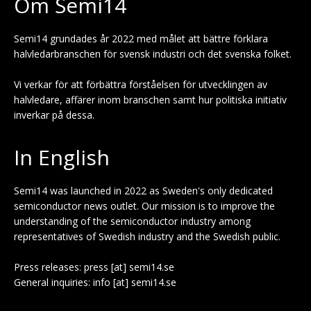
Om Semi14
Semi14 grundades år 2022 med målet att bättre förklara
halvledarbranschen för svensk industri och det svenska folket.
Vi verkar för att förbättra förståelsen för utvecklingen av
halvledare, affärer inom branschen samt hur politiska initiativ
inverkar på dessa.
In English
Semi14 was launched in 2022 as Sweden's only dedicated
semiconductor news outlet. Our mission is to improve the
understanding of the semiconductor industry among
representatives of Swedish industry and the Swedish public.
Press releases: press [at] semi14.se
General inquiries: info [at] semi14.se