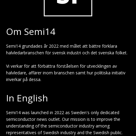
Om Semi14
Semi14 grundades år 2022 med målet att bättre förklara
halvledarbranschen för svensk industri och det svenska folket.
Vi verkar för att förbättra förståelsen för utvecklingen av
halvledare, affärer inom branschen samt hur politiska initiativ
inverkar på dessa.
In English
Semi14 was launched in 2022 as Sweden's only dedicated
semiconductor news outlet. Our mission is to improve the
understanding of the semiconductor industry among
representatives of Swedish industry and the Swedish public.