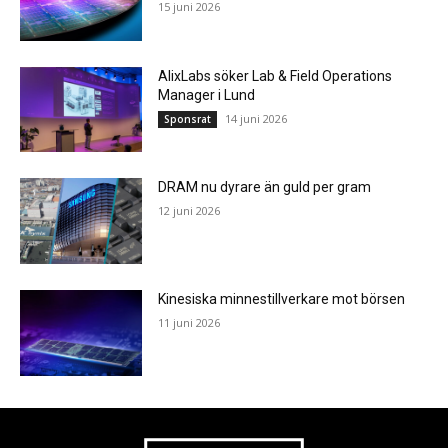
15 juni 2026
AlixLabs söker Lab & Field Operations
Manager i Lund
14 juni 2026
Sponsrat
DRAM nu dyrare än guld per gram
12 juni 2026
Kinesiska minnestillverkare mot börsen
11 juni 2026