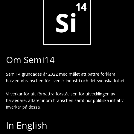
Om Semi14
Semi14 grundades år 2022 med målet att bättre förklara
halvledarbranschen för svensk industri och det svenska folket.
Vi verkar för att förbättra förståelsen för utvecklingen av
halvledare, affärer inom branschen samt hur politiska initiativ
inverkar på dessa.
In English