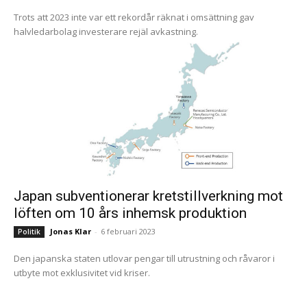
Trots att 2023 inte var ett rekordår räknat i omsättning gav
halvledarbolag investerare rejäl avkastning.
Japan subventionerar kretstillverkning mot
löften om 10 års inhemsk produktion
Jonas Klar
-
6 februari 2023
Politik
Den japanska staten utlovar pengar till utrustning och råvaror i
utbyte mot exklusivitet vid kriser.