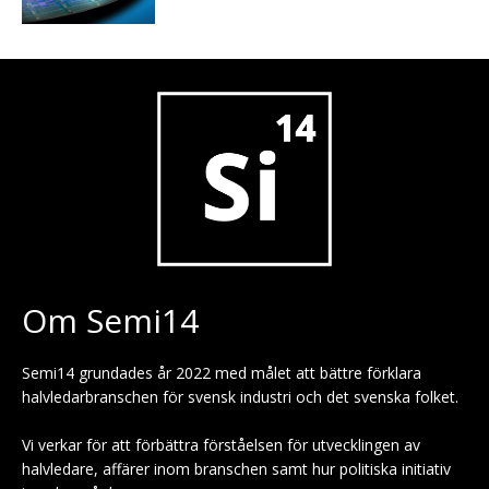
Om Semi14
Semi14 grundades år 2022 med målet att bättre förklara
halvledarbranschen för svensk industri och det svenska folket.
Vi verkar för att förbättra förståelsen för utvecklingen av
halvledare, affärer inom branschen samt hur politiska initiativ