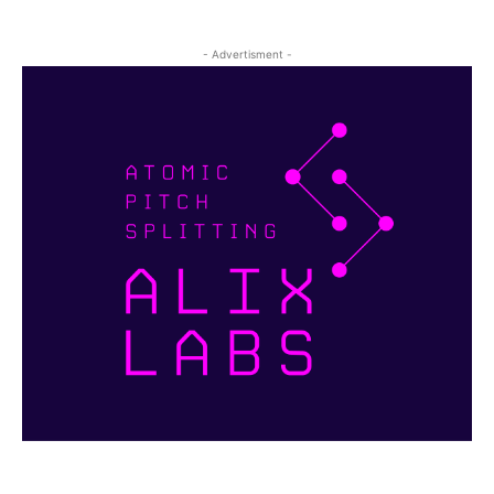
- Advertisment -