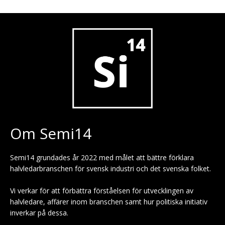
Om Semi14
Semi14 grundades år 2022 med målet att bättre förklara
halvledarbranschen för svensk industri och det svenska folket.
Vi verkar för att förbättra förståelsen för utvecklingen av
halvledare, affärer inom branschen samt hur politiska initiativ
inverkar på dessa.