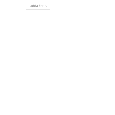
Ladda fler