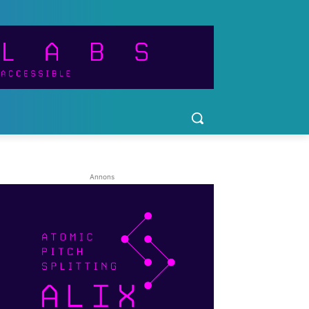
Annons