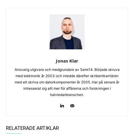
Jonas Klar
Ansvarig utgivare och medgrundare av Semi14. Började skruva
med elektronik år 2003 och inledde därefter skribentkarriären
med att skriva om datorkomponenter år 2005. Har på senare år
intresserat sig allt mer för affärerna och forskningen i
halvledarbranschen.
RELATERADE ARTIKLAR