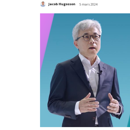
Jacob Hugosson
5 mars 2024