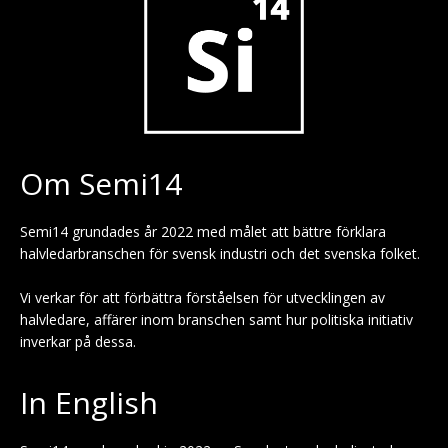
Om Semi14
Semi14 grundades år 2022 med målet att bättre förklara
halvledarbranschen för svensk industri och det svenska folket.
Vi verkar för att förbättra förståelsen för utvecklingen av
halvledare, affärer inom branschen samt hur politiska initiativ
inverkar på dessa.
In English