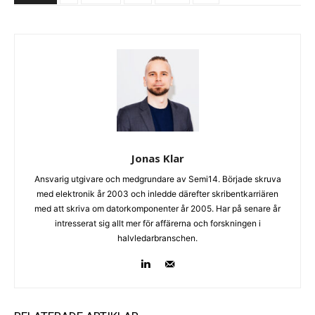
Jonas Klar
Ansvarig utgivare och medgrundare av Semi14. Började skruva
med elektronik år 2003 och inledde därefter skribentkarriären
med att skriva om datorkomponenter år 2005. Har på senare år
intresserat sig allt mer för affärerna och forskningen i
halvledarbranschen.