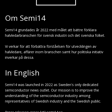
Om Semi14
Semi14 grundades år 2022 med målet att bättre förklara
halvledarbranschen för svensk industri och det svenska folket.
Vi verkar för att förbättra förståelsen för utvecklingen av
halvledare, affärer inom branschen samt hur politiska initiativ
inverkar på dessa.
In English
Semi14 was launched in 2022 as Sweden's only dedicated
semiconductor news outlet. Our mission is to improve the
understanding of the semiconductor industry among
representatives of Swedish industry and the Swedish public.