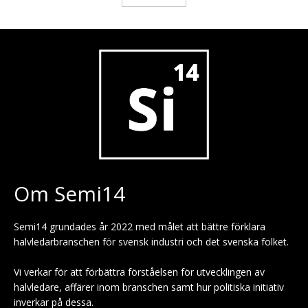
Om Semi14
Semi14 grundades år 2022 med målet att bättre förklara
halvledarbranschen för svensk industri och det svenska folket.
Vi verkar för att förbättra förståelsen för utvecklingen av
halvledare, affärer inom branschen samt hur politiska initiativ
inverkar på dessa.