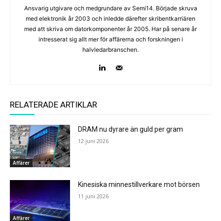
Ansvarig utgivare och medgrundare av Semi14. Började skruva
med elektronik år 2003 och inledde därefter skribentkarriären
med att skriva om datorkomponenter år 2005. Har på senare år
intresserat sig allt mer för affärerna och forskningen i
halvledarbranschen.
RELATERADE ARTIKLAR
DRAM nu dyrare än guld per gram
12 juni 2026
Affärer
Kinesiska minnestillverkare mot börsen
11 juni 2026
Affärer