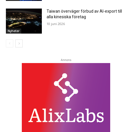
Taiwan överväger förbud av AI-export till
alla kinesiska företag
10 juni 2026
Nyheter
Annons