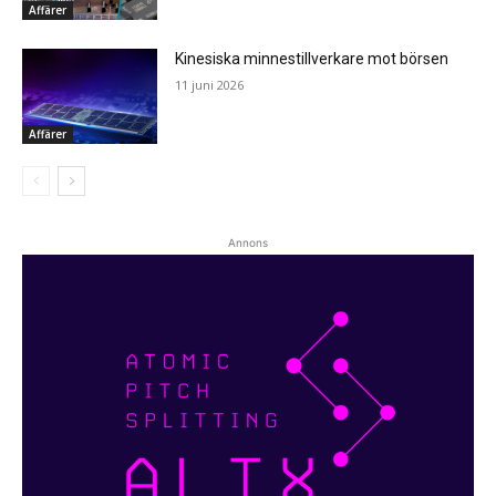
Affärer
Kinesiska minnestillverkare mot börsen
11 juni 2026
Affärer
Annons