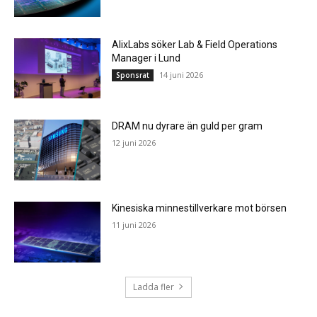
AlixLabs söker Lab & Field Operations
Manager i Lund
14 juni 2026
Sponsrat
DRAM nu dyrare än guld per gram
12 juni 2026
Kinesiska minnestillverkare mot börsen
11 juni 2026
Ladda fler