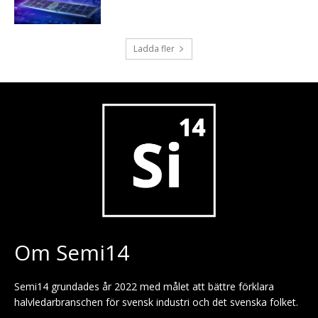
Ladda fler
Om Semi14
Semi14 grundades år 2022 med målet att bättre förklara
halvledarbranschen för svensk industri och det svenska folket.