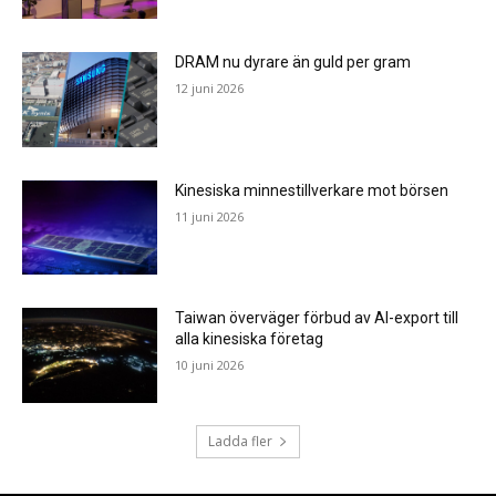
DRAM nu dyrare än guld per gram
12 juni 2026
Kinesiska minnestillverkare mot börsen
11 juni 2026
Taiwan överväger förbud av AI-export till
alla kinesiska företag
10 juni 2026
Ladda fler