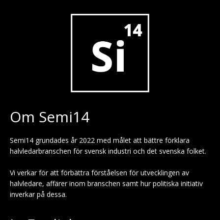
Om Semi14
Semi14 grundades år 2022 med målet att bättre förklara
halvledarbranschen för svensk industri och det svenska folket.
Vi verkar för att förbättra förståelsen för utvecklingen av
halvledare, affärer inom branschen samt hur politiska initiativ
inverkar på dessa.