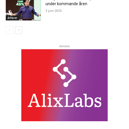
under kommande åren
3 juni 2026
Affärer
Annons